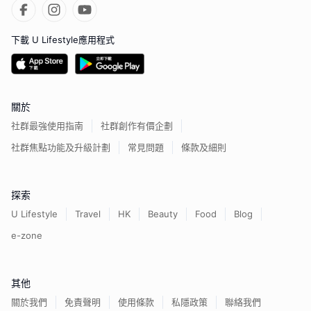
下載 U Lifestyle應用程式
關於
社群最強使用指南
社群創作有價企劃
社群焦點功能及升級計劃
常見問題
條款及細則
探索
U Lifestyle
Travel
HK
Beauty
Food
Blog
e-zone
其他
關於我們
免責聲明
使用條款
私隱政策
聯絡我們