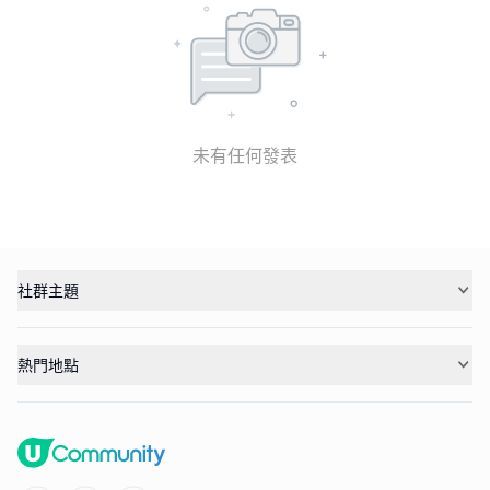
未有任何發表
社群主題
熱門地點