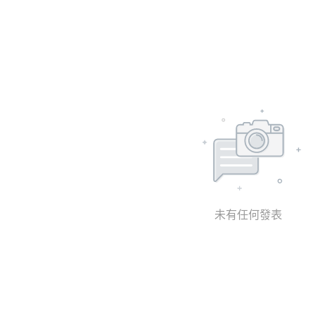
未有任何發表