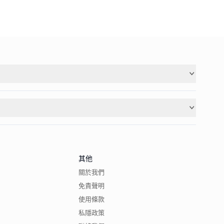
其他
關於我們
免責聲明
使用條款
私隱政策