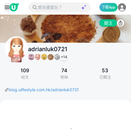
下載App
關注
adrianluk0721
+
14
109
74
53
帖文
粉絲
已關注
blog.ulifestyle.com.hk/adrianluk0721