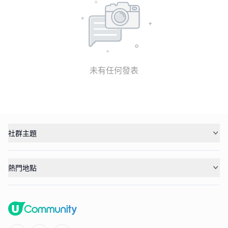
未有任何發表
社群主題
熱門地點