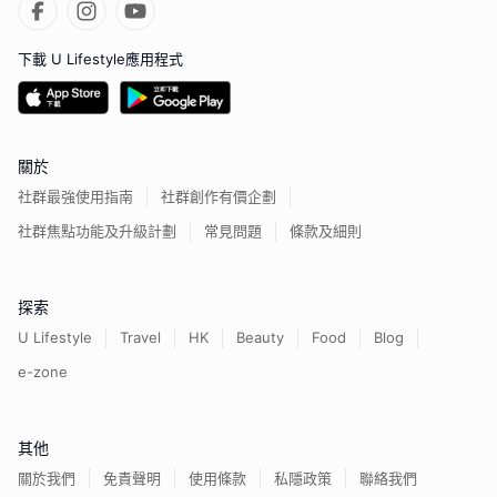
下載 U Lifestyle應用程式
關於
社群最強使用指南
社群創作有價企劃
社群焦點功能及升級計劃
常見問題
條款及細則
探索
U Lifestyle
Travel
HK
Beauty
Food
Blog
e-zone
其他
關於我們
免責聲明
使用條款
私隱政策
聯絡我們