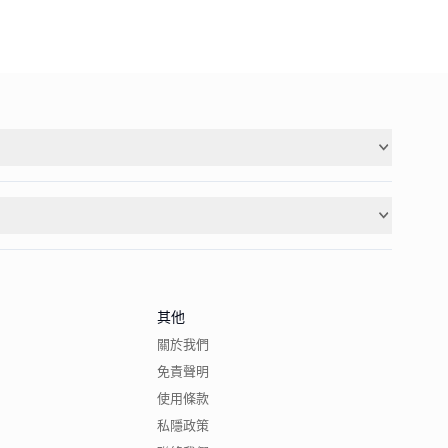
其他
關於我們
免責聲明
使用條款
私隱政策