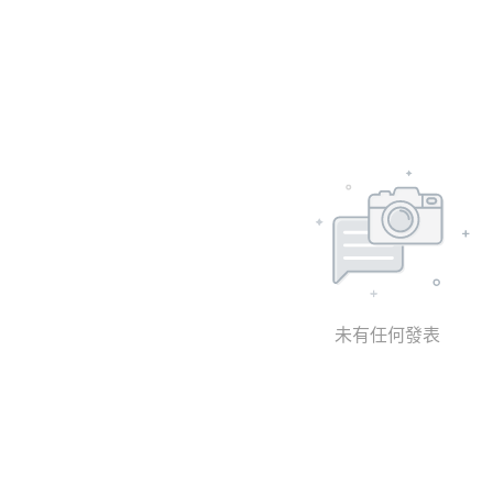
未有任何發表