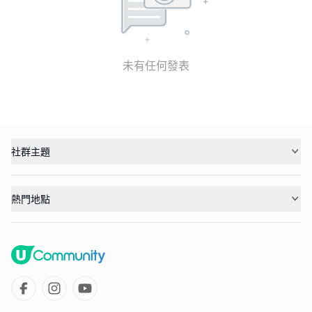
未有任何發表
社群主題
熱門地點