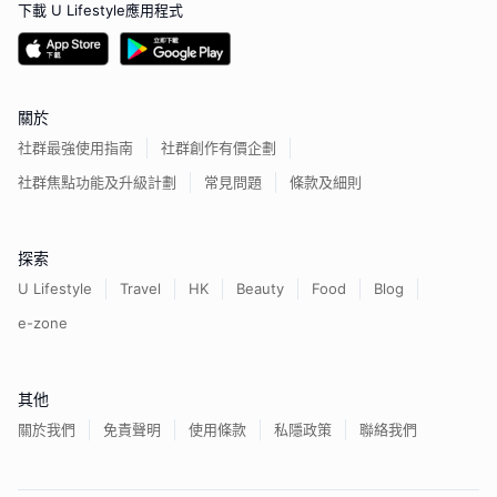
下載 U Lifestyle應用程式
關於
社群最強使用指南
社群創作有價企劃
社群焦點功能及升級計劃
常見問題
條款及細則
探索
U Lifestyle
Travel
HK
Beauty
Food
Blog
e-zone
其他
關於我們
免責聲明
使用條款
私隱政策
聯絡我們