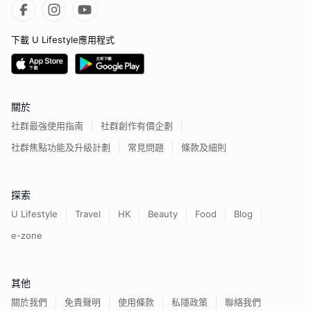
下載 U Lifestyle應用程式
關於
社群最強使用指南
社群創作有價企劃
社群焦點功能及升級計劃
常見問題
條款及細則
探索
U Lifestyle
Travel
HK
Beauty
Food
Blog
e-zone
其他
關於我們
免責聲明
使用條款
私隱政策
聯絡我們