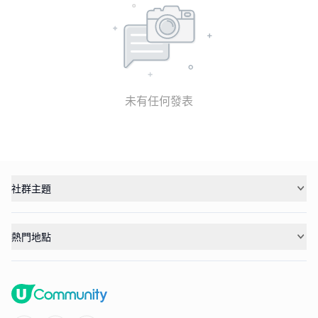
未有任何發表
社群主題
熱門地點