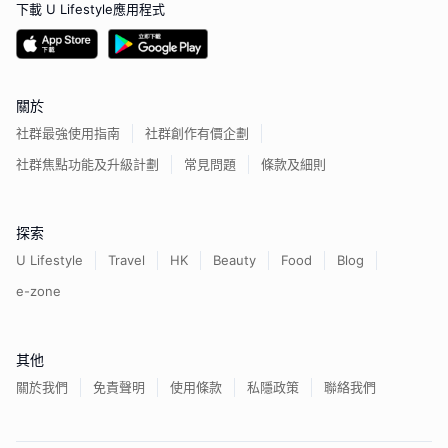
下載 U Lifestyle應用程式
關於
社群最強使用指南
社群創作有價企劃
社群焦點功能及升級計劃
常見問題
條款及細則
探索
U Lifestyle
Travel
HK
Beauty
Food
Blog
e-zone
其他
關於我們
免責聲明
使用條款
私隱政策
聯絡我們