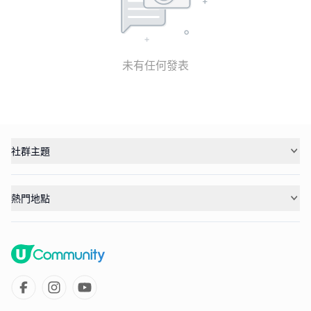
未有任何發表
社群主題
熱門地點