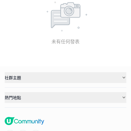
未有任何發表
社群主題
熱門地點