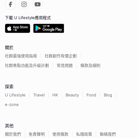
下載 U Lifestyle應用程式
關於
社群最強使用指南
社群創作有價企劃
社群焦點功能及升級計劃
常見問題
條款及細則
探索
U Lifestyle
Travel
HK
Beauty
Food
Blog
e-zone
其他
關於我們
免責聲明
使用條款
私隱政策
聯絡我們