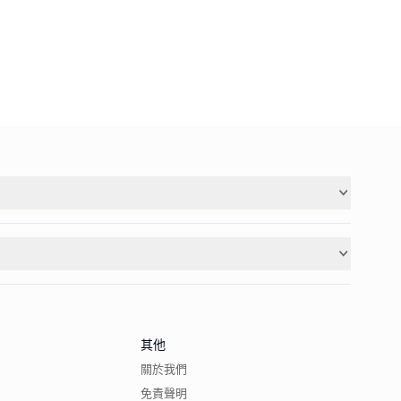
其他
關於我們
免責聲明