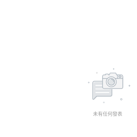
未有任何發表