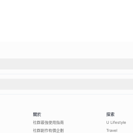
關於
探索
社群最強使用指南
U Lifestyle
社群創作有價企劃
Travel