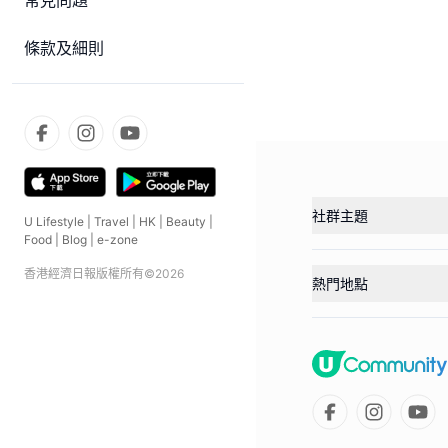
常見問題
條款及細則
社群主題
U Lifestyle
|
Travel
|
HK
|
Beauty
|
Food
|
Blog
|
e-zone
香港經濟日報版權所有©
2026
熱門地點