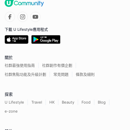
下載 U Lifestyle應用程式
關於
社群最強使用指南
社群創作有價企劃
社群焦點功能及升級計劃
常見問題
條款及細則
探索
U Lifestyle
Travel
HK
Beauty
Food
Blog
e-zone