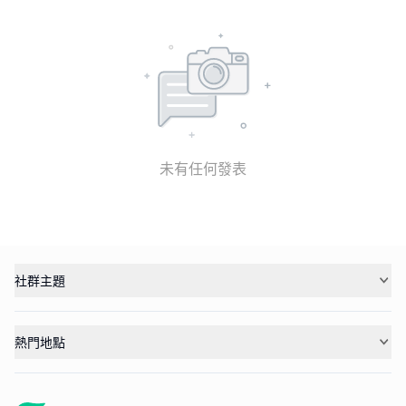
未有任何發表
社群主題
熱門地點