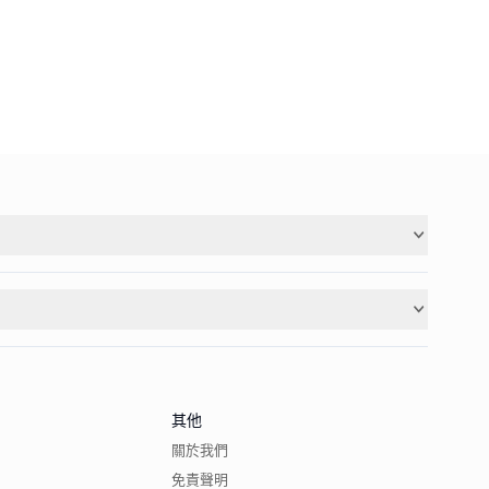
其他
關於我們
免責聲明