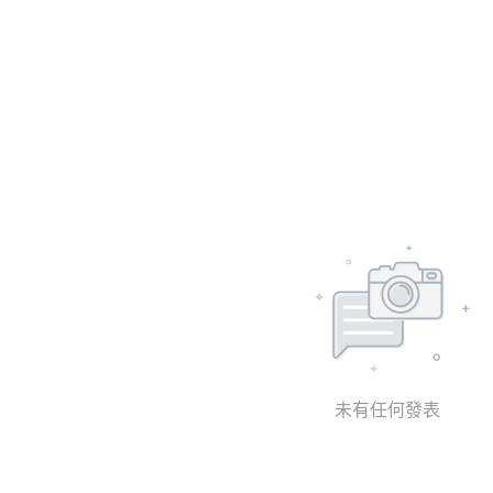
未有任何發表