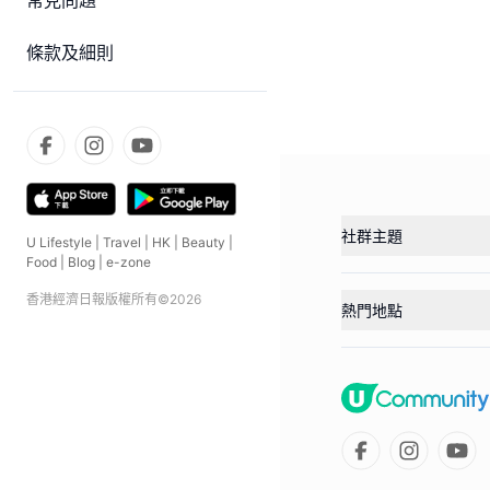
常見問題
條款及細則
社群主題
U Lifestyle
|
Travel
|
HK
|
Beauty
|
Food
|
Blog
|
e-zone
香港經濟日報版權所有©
2026
熱門地點