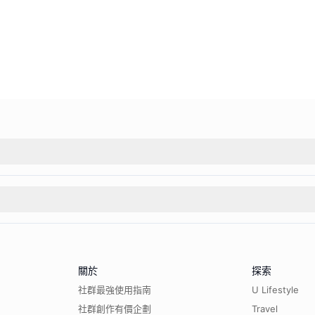
關於
探索
社群最強使用指南
U Lifestyle
社群創作有價企劃
Travel