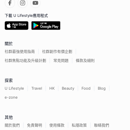
下載 U Lifestyle應用程式
關於
社群最強使用指南
社群創作有價企劃
社群焦點功能及升級計劃
常見問題
條款及細則
探索
U Lifestyle
Travel
HK
Beauty
Food
Blog
e-zone
其他
關於我們
免責聲明
使用條款
私隱政策
聯絡我們