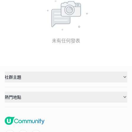
未有任何發表
社群主題
熱門地點