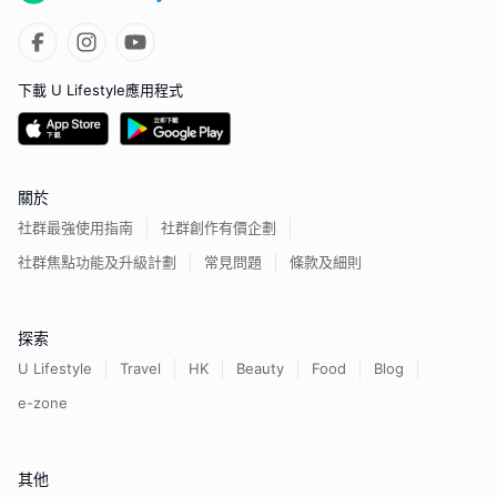
下載 U Lifestyle應用程式
關於
社群最強使用指南
社群創作有價企劃
社群焦點功能及升級計劃
常見問題
條款及細則
探索
U Lifestyle
Travel
HK
Beauty
Food
Blog
e-zone
其他