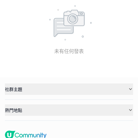
未有任何發表
社群主題
熱門地點