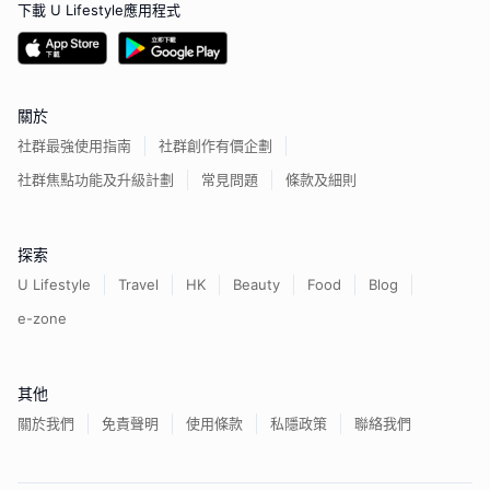
下載 U Lifestyle應用程式
關於
社群最強使用指南
社群創作有價企劃
社群焦點功能及升級計劃
常見問題
條款及細則
探索
U Lifestyle
Travel
HK
Beauty
Food
Blog
e-zone
其他
關於我們
免責聲明
使用條款
私隱政策
聯絡我們