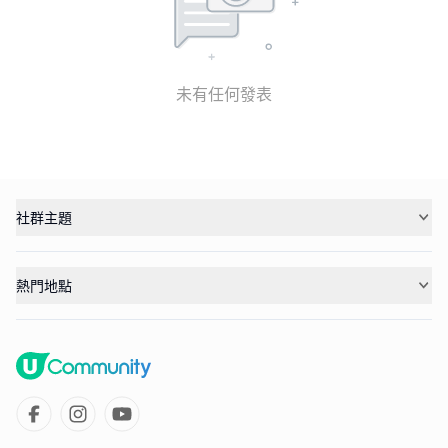
未有任何發表
社群主題
熱門地點