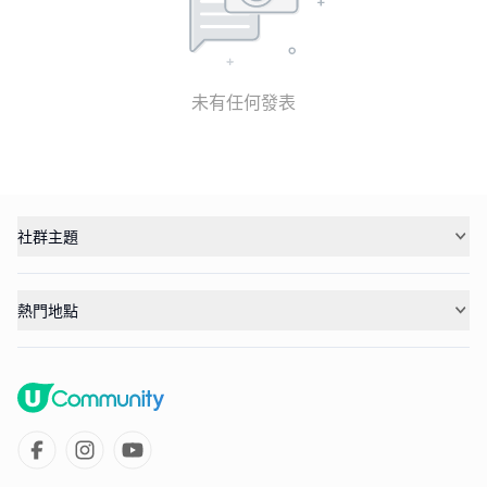
未有任何發表
社群主題
熱門地點