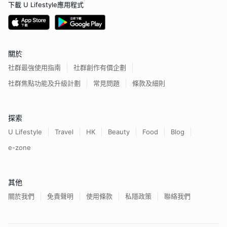
下載 U Lifestyle應用程式
關於
社群最強使用指南
社群創作有價企劃
社群焦點功能及升級計劃
常見問題
條款及細則
探索
U Lifestyle
Travel
HK
Beauty
Food
Blog
e-zone
其他
關於我們
免責聲明
使用條款
私隱政策
聯絡我們