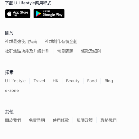
下載 U Lifestyle應用程式
關於
社群最強使用指南
社群創作有價企劃
社群焦點功能及升級計劃
常見問題
條款及細則
探索
U Lifestyle
Travel
HK
Beauty
Food
Blog
e-zone
其他
關於我們
免責聲明
使用條款
私隱政策
聯絡我們