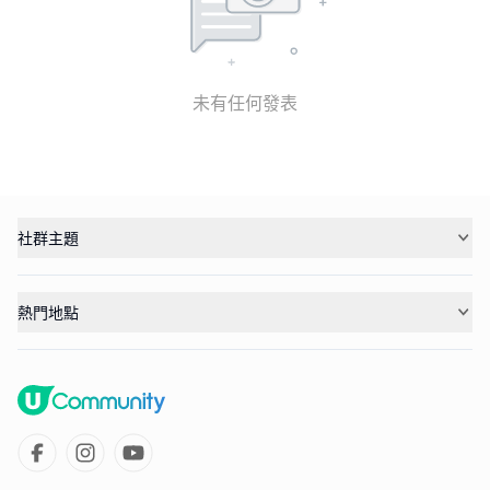
未有任何發表
社群主題
熱門地點