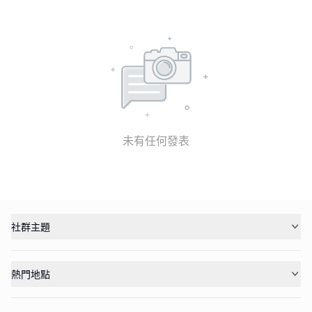
未有任何發表
社群主題
熱門地點