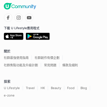
下載 U Lifestyle應用程式
關於
社群最強使用指南
社群創作有價企劃
社群焦點功能及升級計劃
常見問題
條款及細則
探索
U Lifestyle
Travel
HK
Beauty
Food
Blog
e-zone