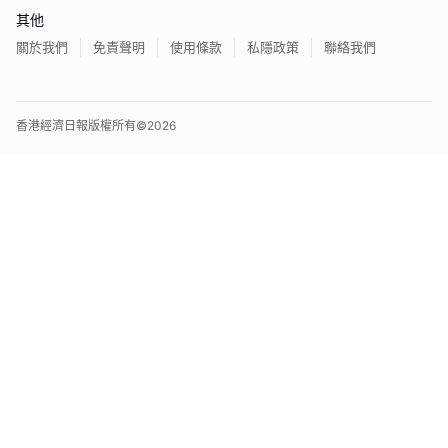
其他
關於我們
免責聲明
使用條款
私隱政策
聯絡我們
香港經濟日報版權所有©
2026