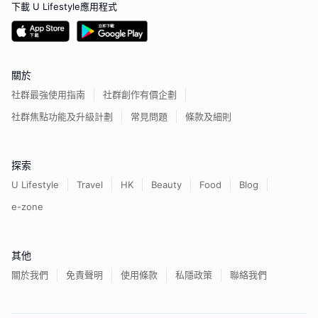
下載 U Lifestyle應用程式
關於
社群最強使用指南
社群創作有價企劃
社群焦點功能及升級計劃
常見問題
條款及細則
探索
U Lifestyle
Travel
HK
Beauty
Food
Blog
e-zone
其他
關於我們
免責聲明
使用條款
私隱政策
聯絡我們