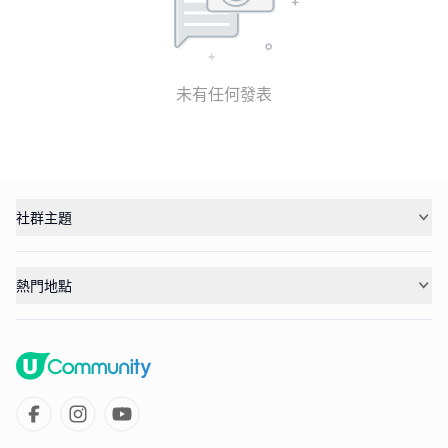
未有任何發表
社群主題
熱門地點