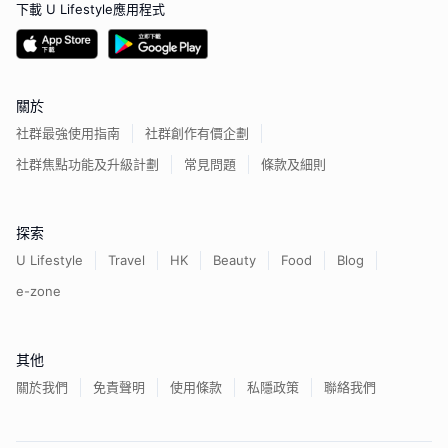
下載 U Lifestyle應用程式
關於
社群最強使用指南
社群創作有價企劃
社群焦點功能及升級計劃
常見問題
條款及細則
探索
U Lifestyle
Travel
HK
Beauty
Food
Blog
e-zone
其他
關於我們
免責聲明
使用條款
私隱政策
聯絡我們