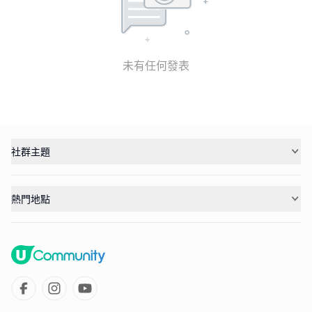
未有任何發表
社群主題
熱門地點