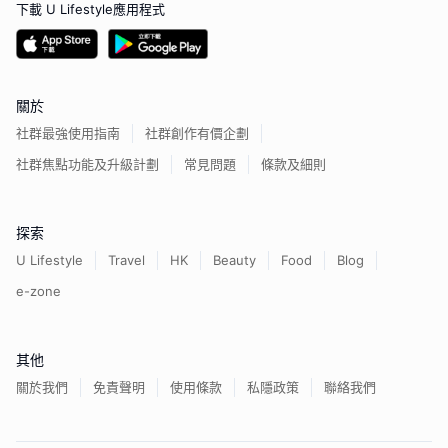
下載 U Lifestyle應用程式
關於
社群最強使用指南
社群創作有價企劃
社群焦點功能及升級計劃
常見問題
條款及細則
探索
U Lifestyle
Travel
HK
Beauty
Food
Blog
e-zone
其他
關於我們
免責聲明
使用條款
私隱政策
聯絡我們