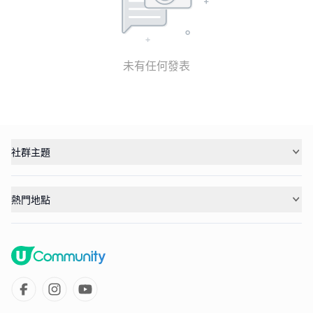
未有任何發表
社群主題
熱門地點