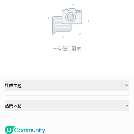
未有任何發表
社群主題
熱門地點