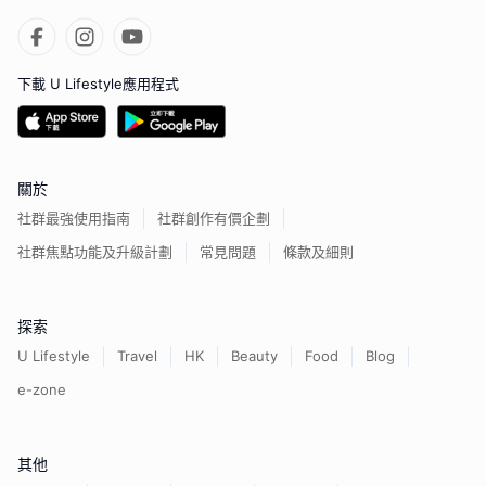
下載 U Lifestyle應用程式
關於
社群最強使用指南
社群創作有價企劃
社群焦點功能及升級計劃
常見問題
條款及細則
探索
U Lifestyle
Travel
HK
Beauty
Food
Blog
e-zone
其他