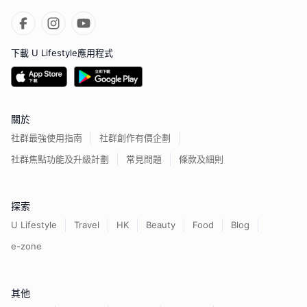
下載 U Lifestyle應用程式
關於
社群最強使用指南
社群創作有價企劃
社群焦點功能及升級計劃
常見問題
條款及細則
探索
U Lifestyle
Travel
HK
Beauty
Food
Blog
e-zone
其他