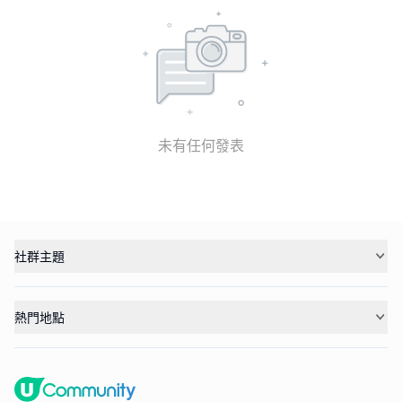
未有任何發表
社群主題
熱門地點