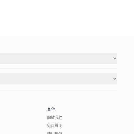
其他
關於我們
免責聲明
使用條款