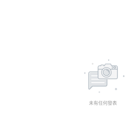
未有任何發表