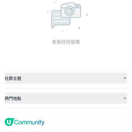
未有任何發表
社群主題
熱門地點