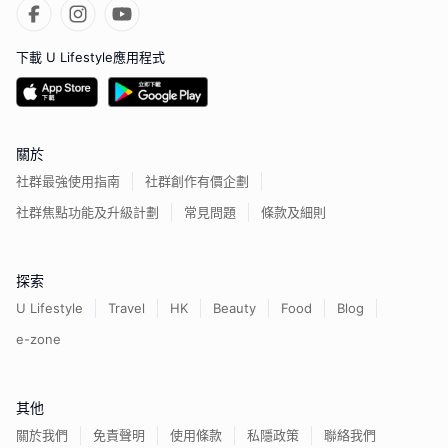
下載 U Lifestyle應用程式
關於
社群最強使用指南
社群創作有價企劃
社群焦點功能及升級計劃
常見問題
條款及細則
探索
U Lifestyle
Travel
HK
Beauty
Food
Blog
e-zone
其他
關於我們
免責聲明
使用條款
私隱政策
聯絡我們