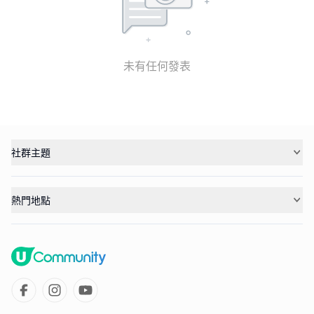
未有任何發表
社群主題
熱門地點