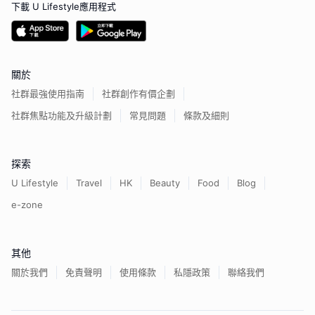
下載 U Lifestyle應用程式
關於
社群最強使用指南
社群創作有價企劃
社群焦點功能及升級計劃
常見問題
條款及細則
探索
U Lifestyle
Travel
HK
Beauty
Food
Blog
e-zone
其他
關於我們
免責聲明
使用條款
私隱政策
聯絡我們