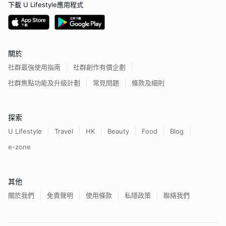
下載 U Lifestyle應用程式
關於
社群最強使用指南
社群創作有價企劃
社群焦點功能及升級計劃
常見問題
條款及細則
探索
U Lifestyle
Travel
HK
Beauty
Food
Blog
e-zone
其他
關於我們
免責聲明
使用條款
私隱政策
聯絡我們