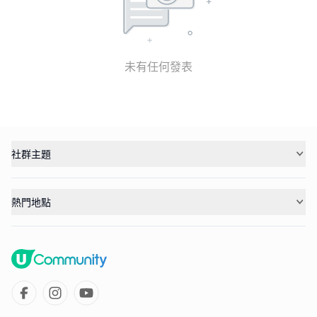
未有任何發表
社群主題
熱門地點