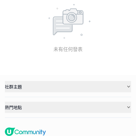
未有任何發表
社群主題
熱門地點