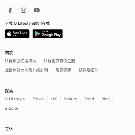
下載 U Lifestyle應用程式
關於
社群最強使用指南
社群創作有價企劃
社群焦點功能及升級計劃
常見問題
條款及細則
探索
U Lifestyle
Travel
HK
Beauty
Food
Blog
e-zone
其他