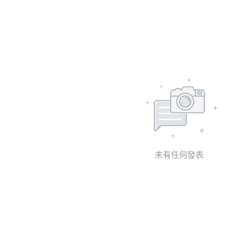
未有任何發表