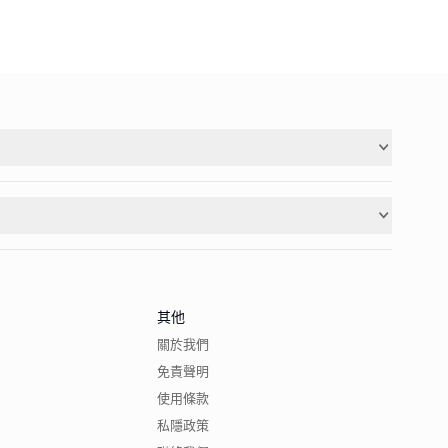
其他
關於我們
免責聲明
使用條款
私隱政策