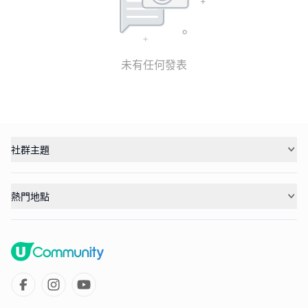
未有任何發表
社群主題
熱門地點