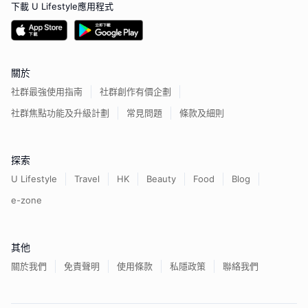
下載 U Lifestyle應用程式
關於
社群最強使用指南
社群創作有價企劃
社群焦點功能及升級計劃
常見問題
條款及細則
探索
U Lifestyle
Travel
HK
Beauty
Food
Blog
e-zone
其他
關於我們
免責聲明
使用條款
私隱政策
聯絡我們