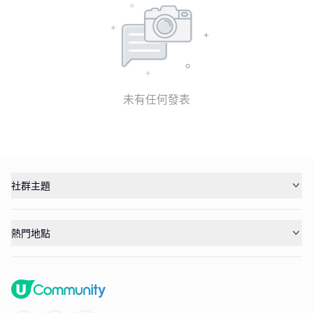
未有任何發表
社群主題
熱門地點