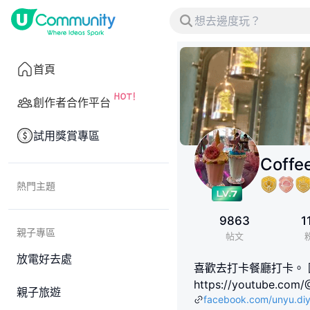
首頁
創作者合作平台
試用獎賞專區
Coffe
熱門主題
9863
1
親子專區
帖文
放電好去處
喜歡去打卡餐廳打卡。
https://youtube.com/
親子旅遊
facebook.com/unyu.d