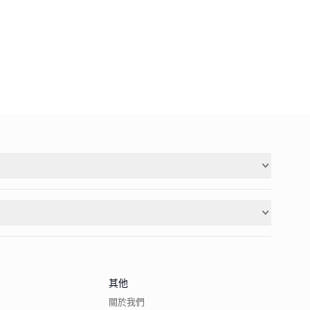
其他
關於我們