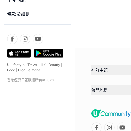
常見問題
條款及細則
U Lifestyle
|
Travel
|
HK
|
Beauty
|
社群主題
Food
|
Blog
|
e-zone
香港經濟日報版權所有©
2026
熱門地點