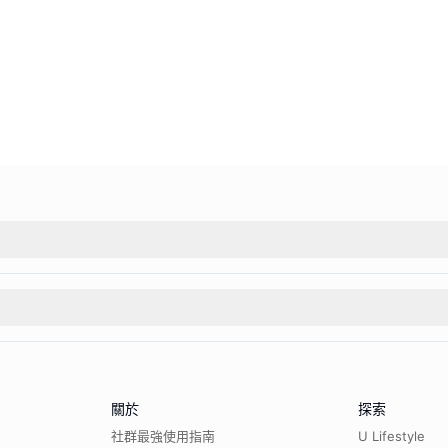
關於
探索
社群最強使用指南
U Lifestyle