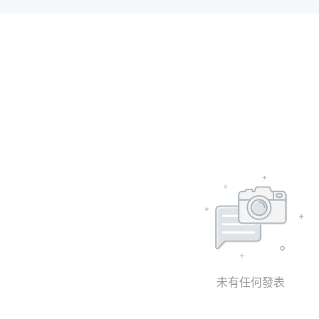
未有任何發表