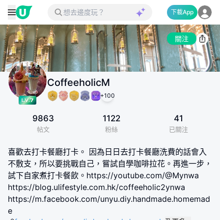
下載App
關注
CoffeeholicM
+
100
9863
1122
41
帖文
粉絲
已關注
喜歡去打卡餐廳打卡。 因為日日去打卡餐廳洗費的話會入
不敷支，所以要挑戰自己，嘗試自學咖啡拉花。再進一步，
試下自家煮打卡餐飲。https://youtube.com/@Mynwa
https://blog.ulifestyle.com.hk/coffeeholic2ynwa
https://m.facebook.com/unyu.diy.handmade.homemad
e