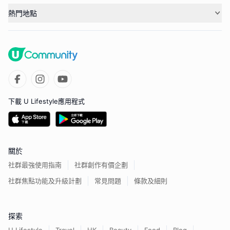
熱門地點
下載 U Lifestyle應用程式
關於
社群最強使用指南
社群創作有價企劃
社群焦點功能及升級計劃
常見問題
條款及細則
探索