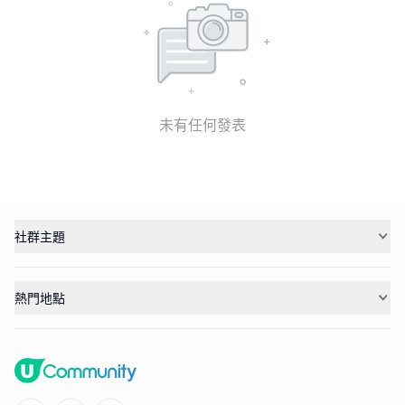
未有任何發表
社群主題
熱門地點