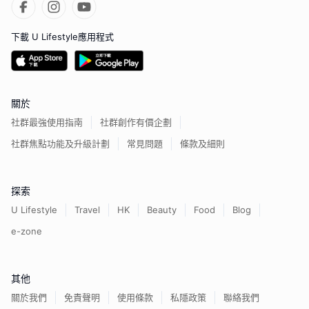
下載 U Lifestyle應用程式
關於
社群最強使用指南
社群創作有價企劃
社群焦點功能及升級計劃
常見問題
條款及細則
探索
U Lifestyle
Travel
HK
Beauty
Food
Blog
e-zone
其他
關於我們
免責聲明
使用條款
私隱政策
聯絡我們