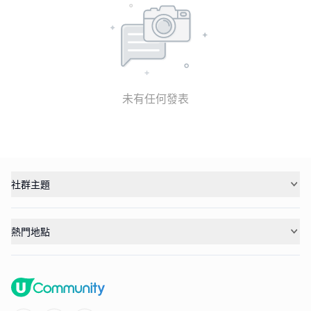
未有任何發表
社群主題
熱門地點