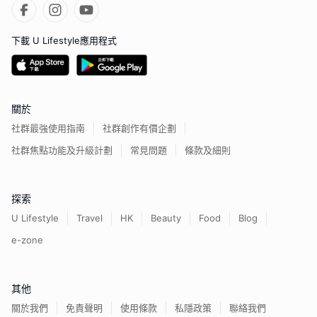
下載 U Lifestyle應用程式
關於
社群最強使用指南
社群創作有價企劃
社群焦點功能及升級計劃
常見問題
條款及細則
探索
U Lifestyle
Travel
HK
Beauty
Food
Blog
e-zone
其他
關於我們
免責聲明
使用條款
私隱政策
聯絡我們