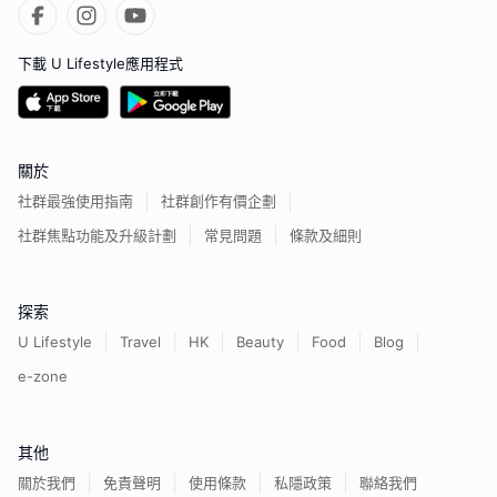
下載 U Lifestyle應用程式
關於
社群最強使用指南
社群創作有價企劃
社群焦點功能及升級計劃
常見問題
條款及細則
探索
U Lifestyle
Travel
HK
Beauty
Food
Blog
e-zone
其他
關於我們
免責聲明
使用條款
私隱政策
聯絡我們