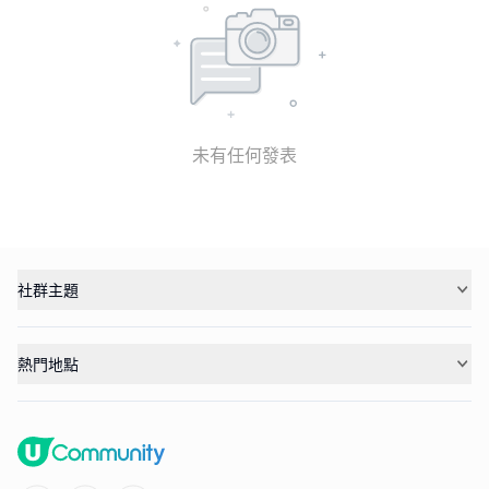
未有任何發表
社群主題
熱門地點