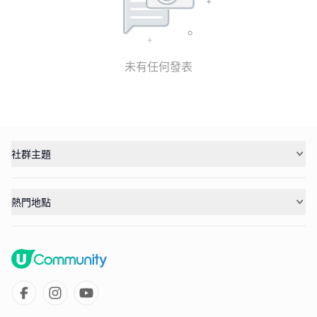
未有任何發表
社群主題
熱門地點