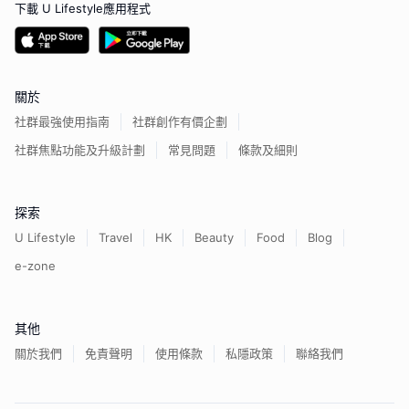
下載 U Lifestyle應用程式
關於
社群最強使用指南
社群創作有價企劃
社群焦點功能及升級計劃
常見問題
條款及細則
探索
U Lifestyle
Travel
HK
Beauty
Food
Blog
e-zone
其他
關於我們
免責聲明
使用條款
私隱政策
聯絡我們