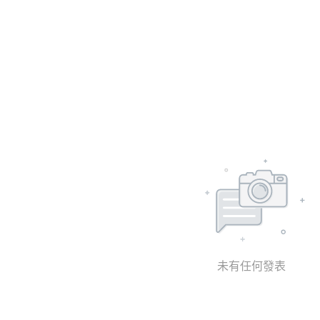
未有任何發表