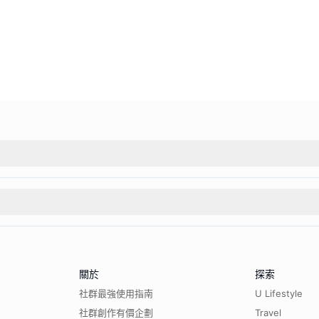
關於
探索
社群最強使用指南
U Lifestyle
社群創作有價企劃
Travel