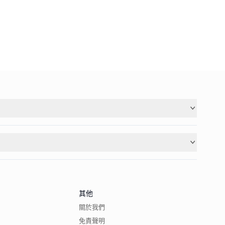
其他
關於我們
免責聲明