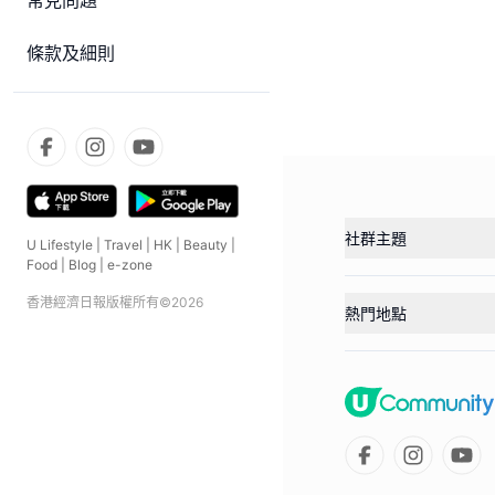
常見問題
條款及細則
社群主題
U Lifestyle
|
Travel
|
HK
|
Beauty
|
Food
|
Blog
|
e-zone
香港經濟日報版權所有©
2026
熱門地點