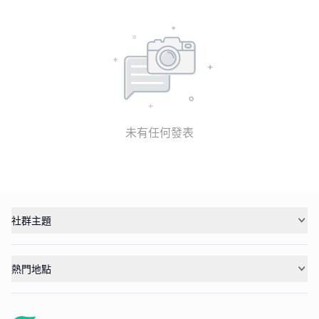
未有任何發表
社群主題
熱門地點