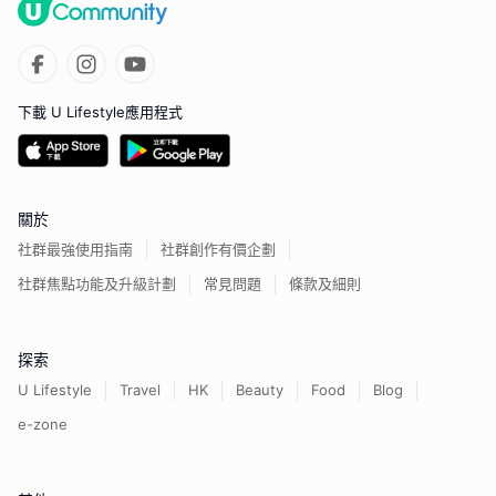
下載 U Lifestyle應用程式
關於
社群最強使用指南
社群創作有價企劃
社群焦點功能及升級計劃
常見問題
條款及細則
探索
U Lifestyle
Travel
HK
Beauty
Food
Blog
e-zone