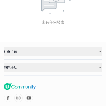
未有任何發表
社群主題
熱門地點