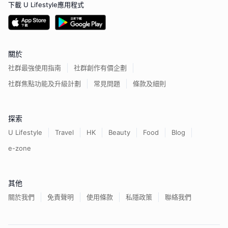
下載 U Lifestyle應用程式
關於
社群最強使用指南
社群創作有價企劃
社群焦點功能及升級計劃
常見問題
條款及細則
探索
U Lifestyle
Travel
HK
Beauty
Food
Blog
e-zone
其他
關於我們
免責聲明
使用條款
私隱政策
聯絡我們