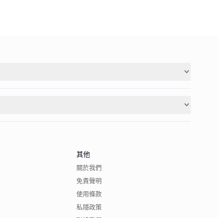
其他
關於我們
免責聲明
使用條款
私隱政策