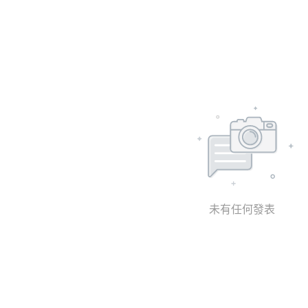
未有任何發表