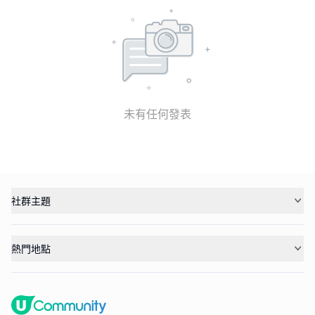
未有任何發表
社群主題
熱門地點