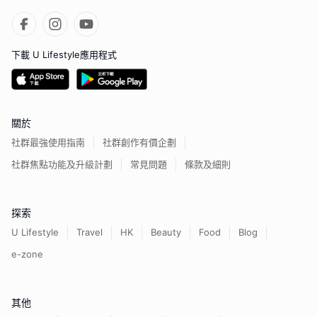
下載 U Lifestyle應用程式
關於
社群最強使用指南
社群創作有價企劃
社群焦點功能及升級計劃
常見問題
條款及細則
探索
U Lifestyle
Travel
HK
Beauty
Food
Blog
e-zone
其他