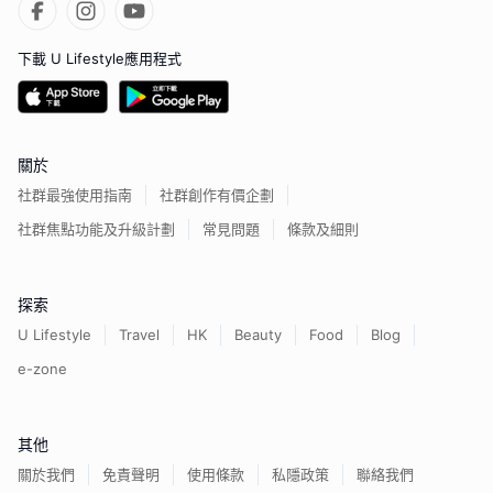
下載 U Lifestyle應用程式
關於
社群最強使用指南
社群創作有價企劃
社群焦點功能及升級計劃
常見問題
條款及細則
探索
U Lifestyle
Travel
HK
Beauty
Food
Blog
e-zone
其他
關於我們
免責聲明
使用條款
私隱政策
聯絡我們