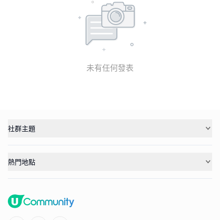
未有任何發表
社群主題
熱門地點