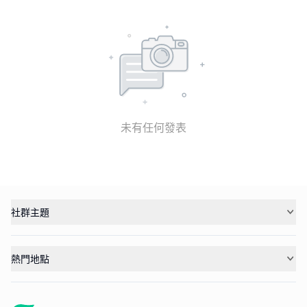
未有任何發表
社群主題
熱門地點