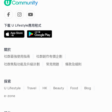
下載 U Lifestyle應用程式
關於
社群最強使用指南
社群創作有價企劃
社群焦點功能及升級計劃
常見問題
條款及細則
探索
U Lifestyle
Travel
HK
Beauty
Food
Blog
e-zone