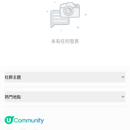
未有任何發表
社群主題
熱門地點