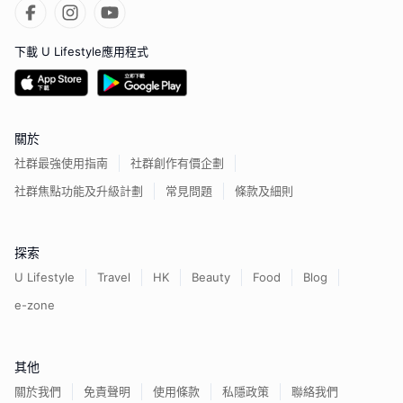
下載 U Lifestyle應用程式
關於
社群最強使用指南
社群創作有價企劃
社群焦點功能及升級計劃
常見問題
條款及細則
探索
U Lifestyle
Travel
HK
Beauty
Food
Blog
e-zone
其他
關於我們
免責聲明
使用條款
私隱政策
聯絡我們