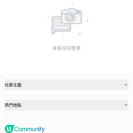
未有任何發表
社群主題
熱門地點