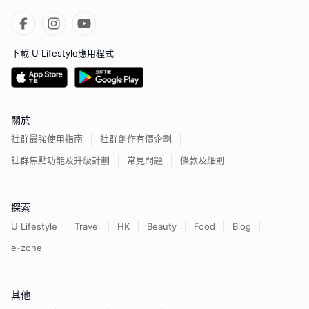
下載 U Lifestyle應用程式
關於
社群最強使用指南
社群創作有價企劃
社群焦點功能及升級計劃
常見問題
條款及細則
探索
U Lifestyle
Travel
HK
Beauty
Food
Blog
e-zone
其他