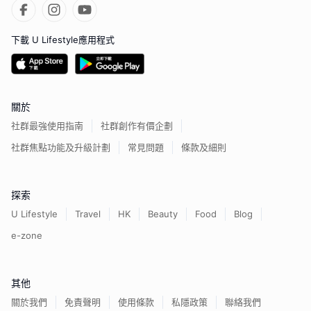
下載 U Lifestyle應用程式
關於
社群最強使用指南
社群創作有價企劃
社群焦點功能及升級計劃
常見問題
條款及細則
探索
U Lifestyle
Travel
HK
Beauty
Food
Blog
e-zone
其他
關於我們
免責聲明
使用條款
私隱政策
聯絡我們