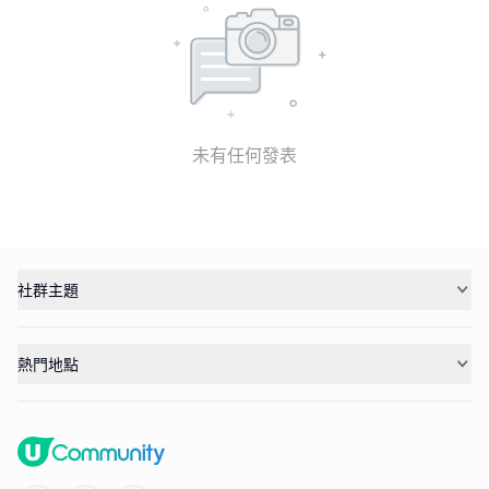
未有任何發表
社群主題
熱門地點