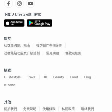
下載 U Lifestyle應用程式
關於
社群最強使用指南
社群創作有價企劃
社群焦點功能及升級計劃
常見問題
條款及細則
探索
U Lifestyle
Travel
HK
Beauty
Food
Blog
e-zone
其他
關於我們
免責聲明
使用條款
私隱政策
聯絡我們