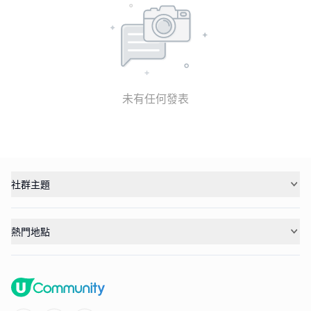
未有任何發表
社群主題
熱門地點