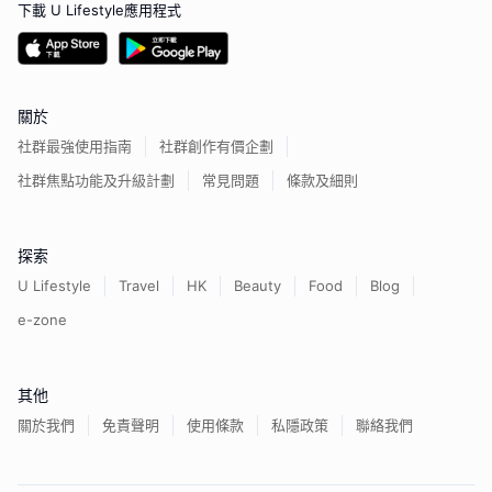
下載 U Lifestyle應用程式
關於
社群最強使用指南
社群創作有價企劃
社群焦點功能及升級計劃
常見問題
條款及細則
探索
U Lifestyle
Travel
HK
Beauty
Food
Blog
e-zone
其他
關於我們
免責聲明
使用條款
私隱政策
聯絡我們