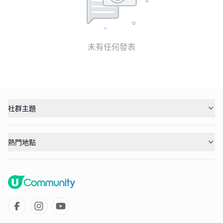
未有任何發表
社群主題
熱門地點