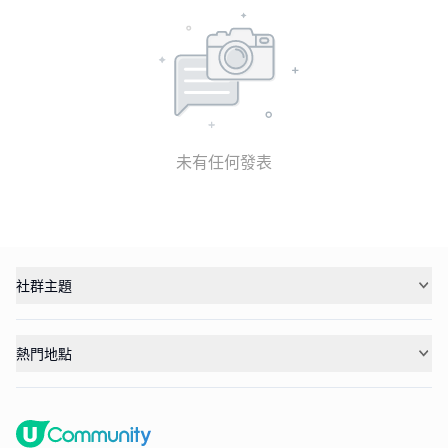
未有任何發表
社群主題
熱門地點