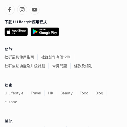
下載 U Lifestyle應用程式
關於
社群最強使用指南
社群創作有價企劃
社群焦點功能及升級計劃
常見問題
條款及細則
探索
U Lifestyle
Travel
HK
Beauty
Food
Blog
e-zone
其他