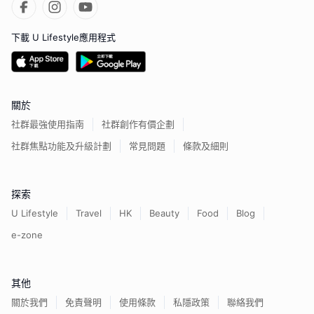
下載 U Lifestyle應用程式
關於
社群最強使用指南
社群創作有價企劃
社群焦點功能及升級計劃
常見問題
條款及細則
探索
U Lifestyle
Travel
HK
Beauty
Food
Blog
e-zone
其他
關於我們
免責聲明
使用條款
私隱政策
聯絡我們