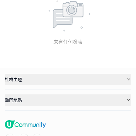
未有任何發表
社群主題
熱門地點